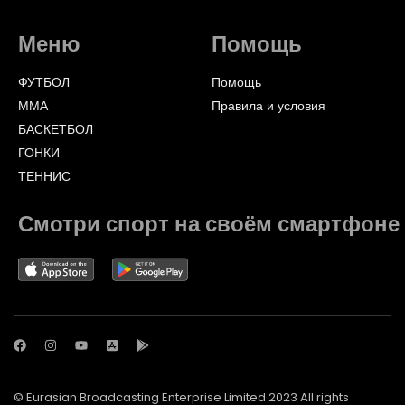
Меню
Помощь
ФУТБОЛ
Помощь
ММА
Правила и условия
БАСКЕТБОЛ
ГОНКИ
ТЕННИС
Смотри спорт на своём смартфоне
© Eurasian Broadcasting Enterprise Limited 2023 All rights