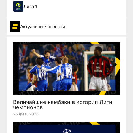
Лига 1
Актуальные новости
Величайшие камбэки в истории Лиги
чемпионов
25 Фев, 2026