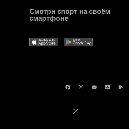
Смотри спорт на своём
смартфоне