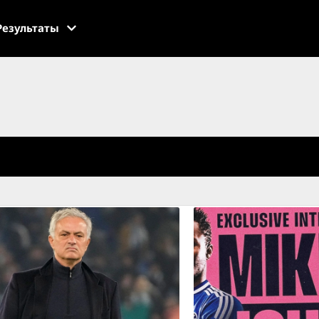
Результаты