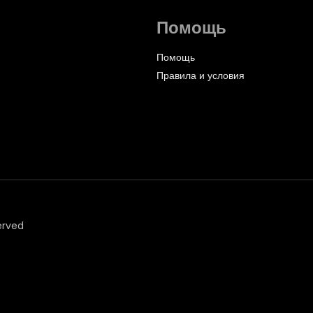
Помощь
Помощь
Правила и условия
erved