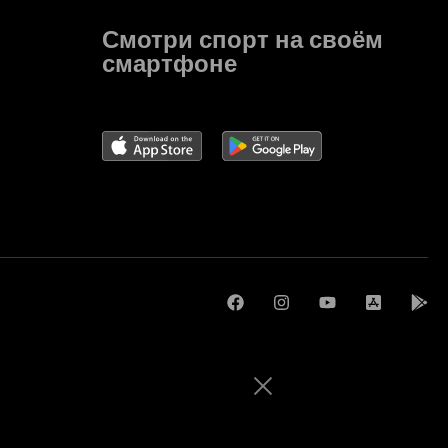
Смотри спорт на своём
смартфоне