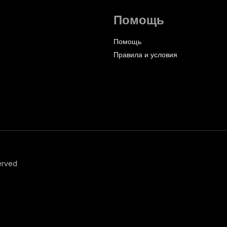
Помощь
Помощь
Правила и условия
erved