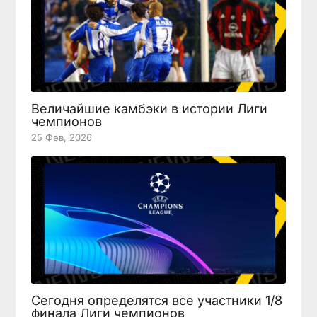
Величайшие камбэки в истории Лиги
чемпионов
25 Фев, 2026
Сегодня определятся все участники 1/8
финала Лиги чемпионов