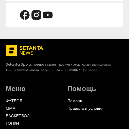
Setanta Sports предоставляет доступ к эксклюзивным прямым
трансляциям самых популярных спортивных турниров.
Меню
Помощь
ФУТБОЛ
Помощь
ММА
Правила и условия
БАСКЕТБОЛ
ГОНКИ