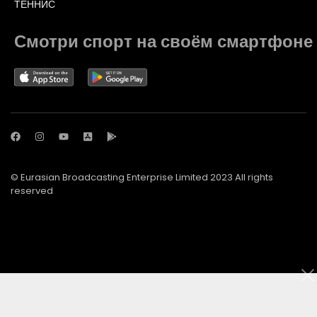
ТЕННИС
Смотри спорт на своём смартфоне
© Eurasian Broadcasting Enterprise Limited 2023 All rights
reserved
© Adjara.com LLC 2023 All rights reserved