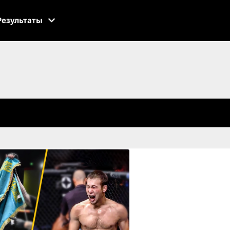
Результаты