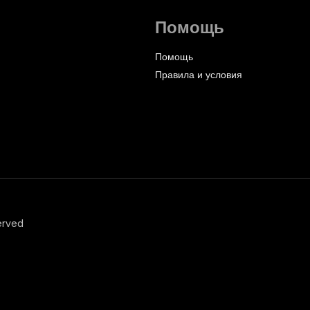
Помощь
Помощь
Правила и условия
erved