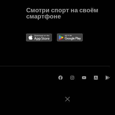
Смотри спорт на своём
смартфоне