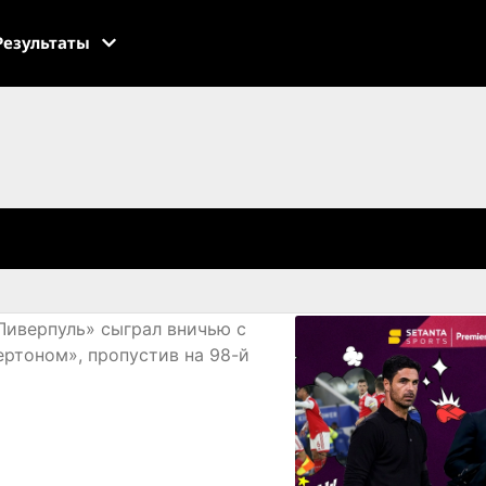
Результаты