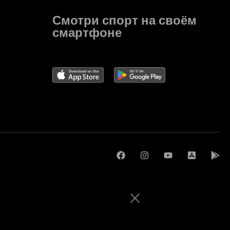
Смотри спорт на своём
смартфоне