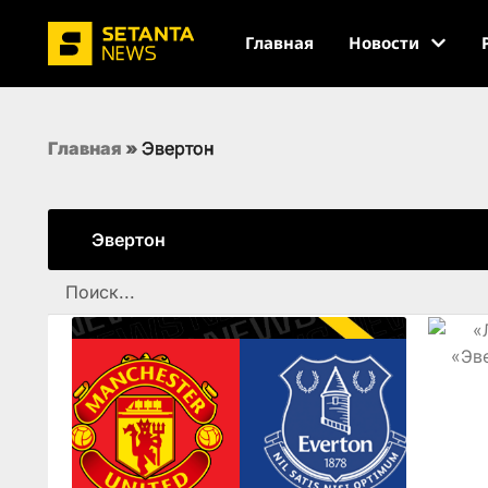
Главная
Новости
Главная
»
Эвертон
Эвертон