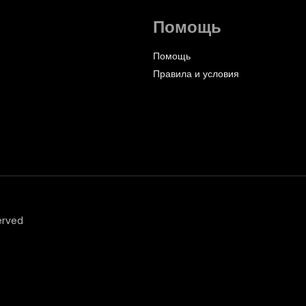
Помощь
Помощь
Правила и условия
erved