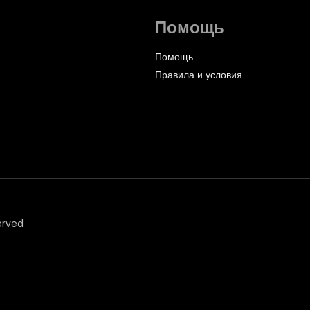
Помощь
Помощь
Правила и условия
erved