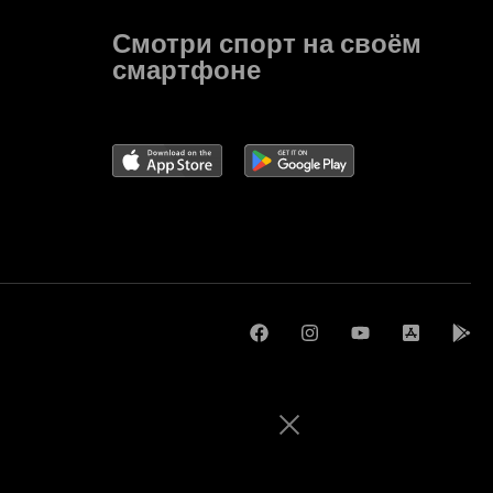
Смотри спорт на своём
смартфоне