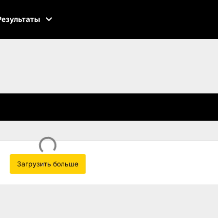
Результаты
Загрузить больше