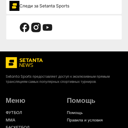
Следи за Setanta Sports
Setanta Sports предоставляет доступ к эксклюзивным прямым
трансляциям самых популярных спортивных турниров.
Меню
Помощь
ФУТБОЛ
Помощь
ММА
Правила и условия
БАСКЕТБОЛ