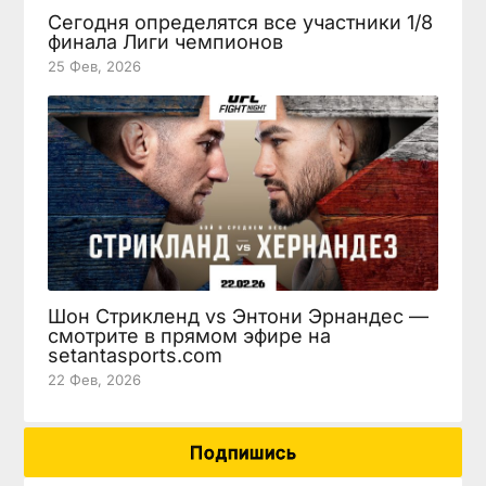
Сегодня определятся все участники 1/8
финала Лиги чемпионов
25 Фев, 2026
Шон Стрикленд vs Энтони Эрнандес —
смотрите в прямом эфире на
setantasports.com
22 Фев, 2026
Подпишись