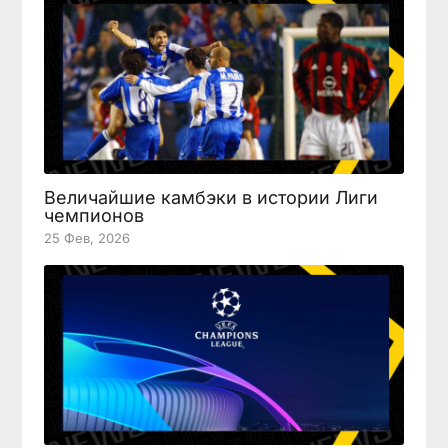
Величайшие камбэки в истории Лиги
чемпионов
25 Фев, 2026