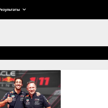
Результаты