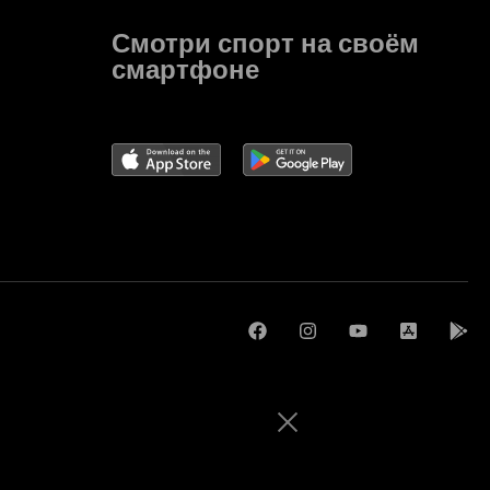
Смотри спорт на своём
смартфоне