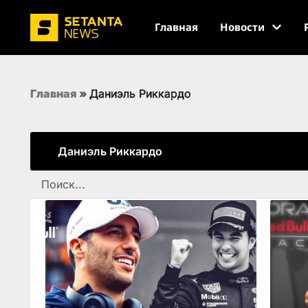
Главная
Новости
Главная
»
Даниэль Риккардо
Даниэль Риккардо