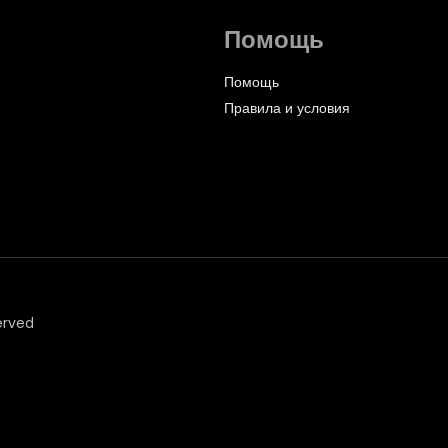
Помощь
Помощь
Правила и условия
erved