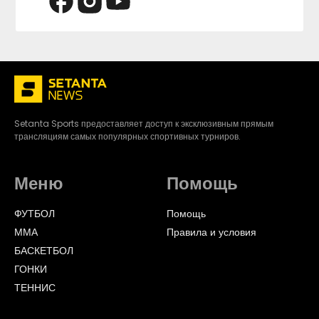
Setanta Sports предоставляет доступ к эксклюзивным прямым
трансляциям самых популярных спортивных турниров.
Меню
Помощь
ФУТБОЛ
Помощь
ММА
Правила и условия
БАСКЕТБОЛ
ГОНКИ
ТЕННИС