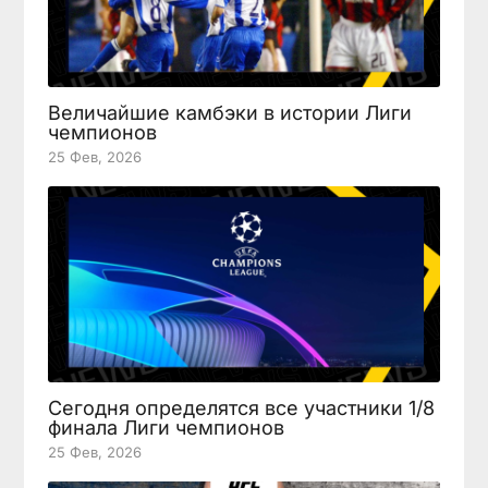
Величайшие камбэки в истории Лиги
чемпионов
25 Фев, 2026
Сегодня определятся все участники 1/8
финала Лиги чемпионов
25 Фев, 2026