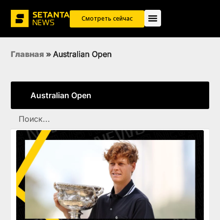
Смотреть сейчас
Главная
»
Australian Open
Australian Open