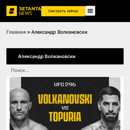
Смотреть сейчас
Главная
»
Александр Волкановски
Александр Волкановски