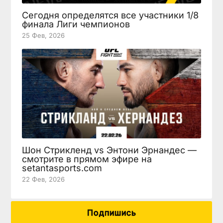
Сегодня определятся все участники 1/8
финала Лиги чемпионов
25 Фев, 2026
Шон Стрикленд vs Энтони Эрнандес —
смотрите в прямом эфире на
setantasports.com
22 Фев, 2026
Подпишись