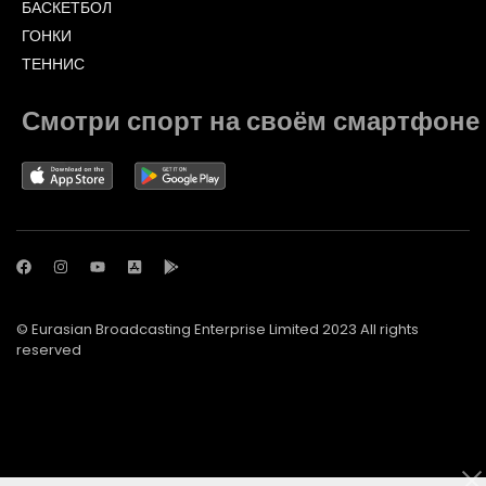
БАСКЕТБОЛ
ГОНКИ
ТЕННИС
Смотри спорт на своём смартфоне
© Eurasian Broadcasting Enterprise Limited 2023 All rights
reserved
© Adjara.com LLC 2023 All rights reserved