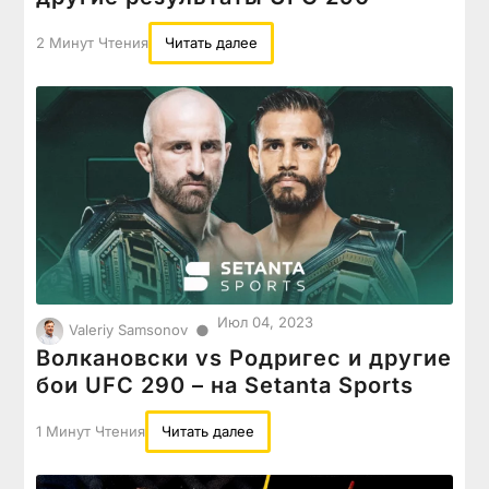
2 Минут Чтения
Читать далее
Июл 04, 2023
●
Valeriy Samsonov
Волкановски vs Родригес и другие
бои UFC 290 – на Setanta Sports
1 Минут Чтения
Читать далее