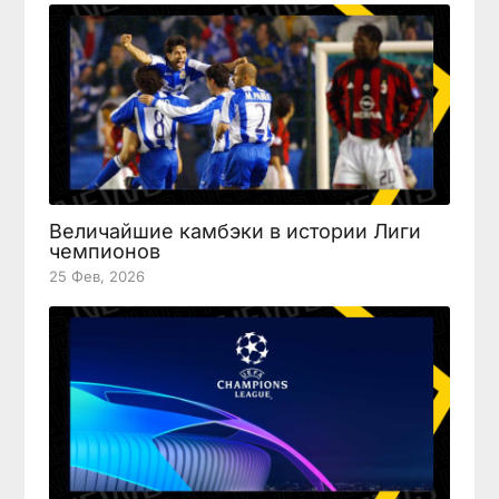
Величайшие камбэки в истории Лиги
чемпионов
25 Фев, 2026