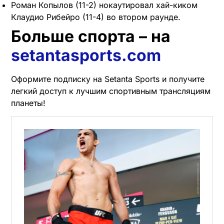
Роман Копылов (11-2) нокаутировал хай-киком
Клаудио Рибейро (11-4) во втором раунде.
Больше спорта – на
setantasports.com
Оформите подписку на Setanta Sports и получите
легкий доступ к лучшим спортивным трансляциям
планеты!