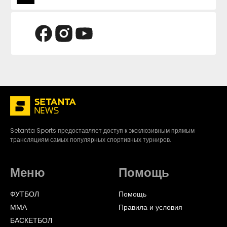
Setanta Sports предоставляет доступ к эксклюзивным прямым
трансляциям самых популярных спортивных турниров.
Меню
Помощь
ФУТБОЛ
Помощь
ММА
Правила и условия
БАСКЕТБОЛ