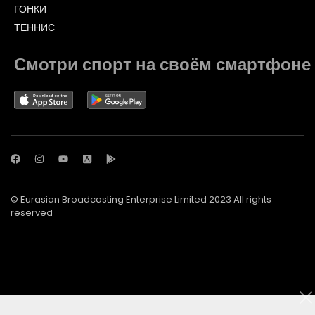
ГОНКИ
ТЕННИС
Смотри спорт на своём смартфоне
© Eurasian Broadcasting Enterprise Limited 2023 All rights
reserved
© Adjara.com LLC 2023 All rights reserved