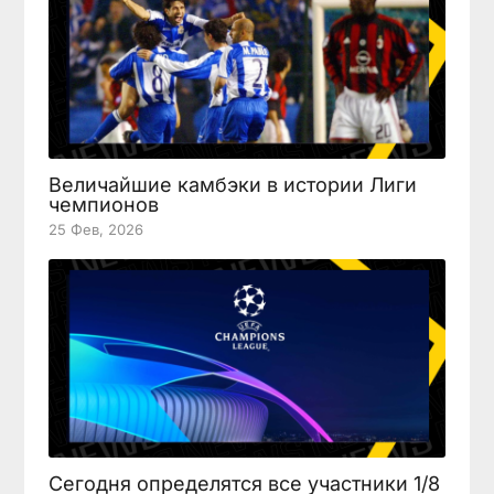
Величайшие камбэки в истории Лиги
чемпионов
25 Фев, 2026
Сегодня определятся все участники 1/8