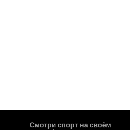
Смотри спорт на своём