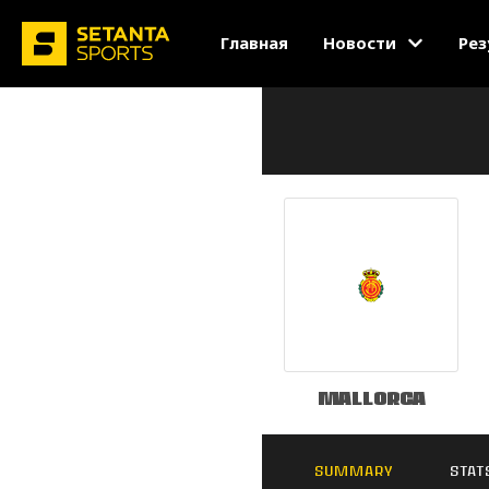
Главная
Новости
Рез
Mallorca
SUMMARY
STAT