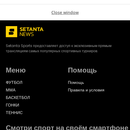
Close window
Setanta Sports предоставляет доступ к эксклюзивным прямым
трансляциям самых популярных спортивных турниров.
Меню
Помощь
ФУТБОЛ
Помощь
ММА
Правила и условия
БАСКЕТБОЛ
ГОНКИ
ТЕННИС
Смотри спорт на своём смартфоне