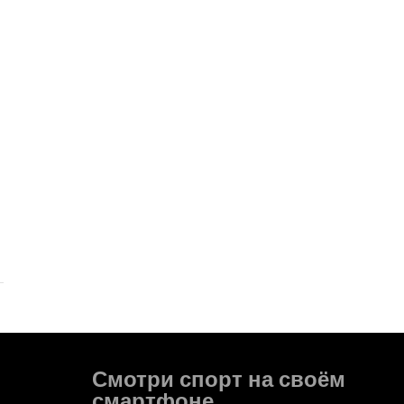
Смотри спорт на своём
смартфоне