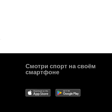
Смотри спорт на своём
смартфоне