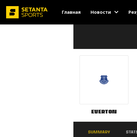
Главная
Новости
Рез
Everton
SUMMARY
STAT