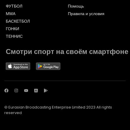
ФУТБОЛ
Помощь
ММА
Правила и условия
БАСКЕТБОЛ
ГОНКИ
ТЕННИС
Смотри спорт на своём смартфоне
© Eurasian Broadcasting Enterprise Limited 2023 All rights
reserved