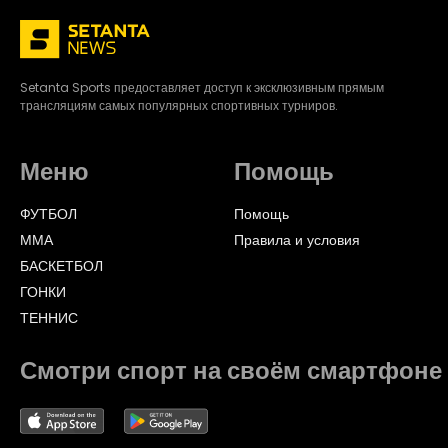
Setanta Sports предоставляет доступ к эксклюзивным прямым
трансляциям самых популярных спортивных турниров.
Меню
Помощь
ФУТБОЛ
Помощь
ММА
Правила и условия
БАСКЕТБОЛ
ГОНКИ
ТЕННИС
Смотри спорт на своём смартфоне