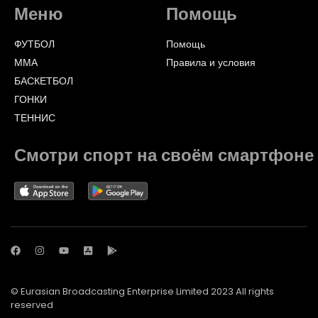
Меню
Помощь
ФУТБОЛ
Помощь
ММА
Правила и условия
БАСКЕТБОЛ
ГОНКИ
ТЕННИС
Смотри спорт на своём смартфоне
© Eurasian Broadcasting Enterprise Limited 2023 All rights
reserved