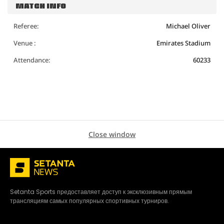
MATCH INFO
Referee:
Michael Oliver
Venue :
Emirates Stadium
Attendance:
60233
Close window
Setanta Sports предоставляет доступ к эксклюзивным прямым
трансляциям самых популярных спортивных турниров.