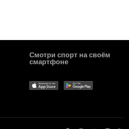
Смотри спорт на своём
смартфоне