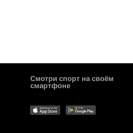
Смотри спорт на своём
смартфоне