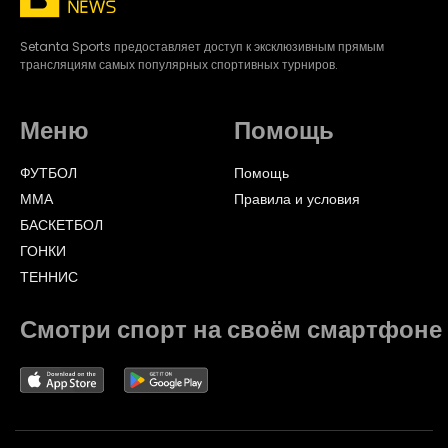
Setanta Sports предоставляет доступ к эксклюзивным прямым
трансляциям самых популярных спортивных турниров.
Меню
Помощь
ФУТБОЛ
Помощь
ММА
Правила и условия
БАСКЕТБОЛ
ГОНКИ
ТЕННИС
Смотри спорт на своём смартфоне