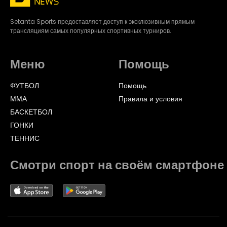
Setanta Sports предоставляет доступ к эксклюзивным прямым
трансляциям самых популярных спортивных турниров.
Меню
Помощь
ФУТБОЛ
Помощь
ММА
Правила и условия
БАСКЕТБОЛ
ГОНКИ
ТЕННИС
Смотри спорт на своём смартфоне