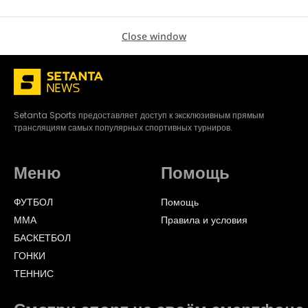
Close window
Setanta Sports предоставляет доступ к эксклюзивным прямым
трансляциям самых популярных спортивных турниров.
Меню
Помощь
ФУТБОЛ
Помощь
ММА
Правила и условия
БАСКЕТБОЛ
ГОНКИ
ТЕННИС