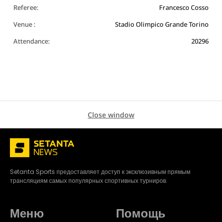
Referee:
Francesco Cosso
Venue :
Stadio Olimpico Grande Torino
Attendance:
20296
Close window
Setanta Sports предоставляет доступ к эксклюзивным прямым
трансляциям самых популярных спортивных турниров.
Меню
Помощь