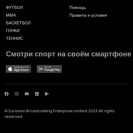
ФУТБОЛ
Помощь
ММА
Правила и условия
БАСКЕТБОЛ
ГОНКИ
ТЕННИС
Смотри спорт на своём смартфоне
© Eurasian Broadcasting Enterprise Limited 2023 All rights
reserved