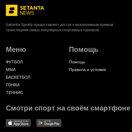
Setanta Sports предоставляет доступ к эксклюзивным прямым
трансляциям самых популярных спортивных турниров.
Меню
Помощь
ФУТБОЛ
Помощь
ММА
Правила и условия
БАСКЕТБОЛ
ГОНКИ
ТЕННИС
Смотри спорт на своём смартфоне