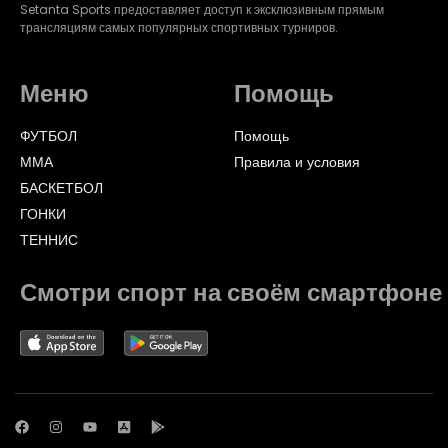
Setanta Sports предоставляет доступ к эксклюзивным прямым
трансляциям самых популярных спортивных турниров.
Меню
Помощь
ФУТБОЛ
Помощь
ММА
Правила и условия
БАСКЕТБОЛ
ГОНКИ
ТЕННИС
Смотри спорт на своём смартфоне