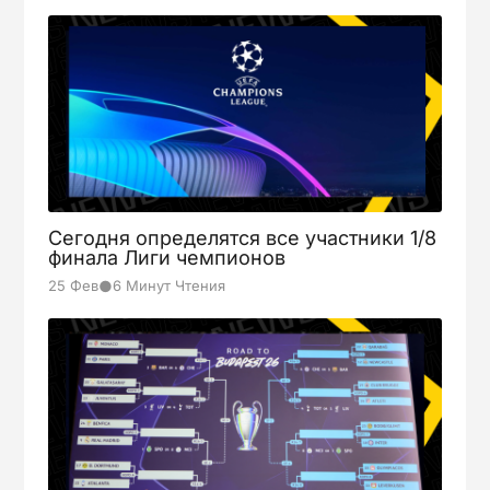
Сегодня определятся все участники 1/8
финала Лиги чемпионов
●
25 Фев
6 Минут Чтения