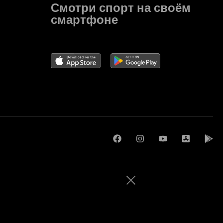
Смотри спорт на своём
смартфоне