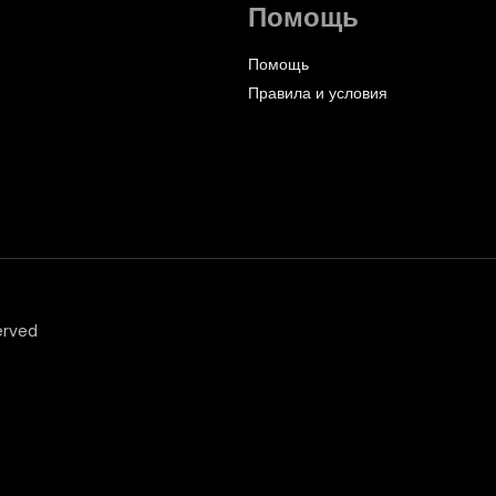
Помощь
Помощь
Правила и условия
erved