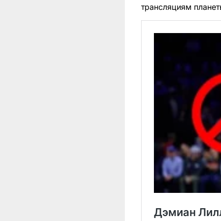
трансляциям планет