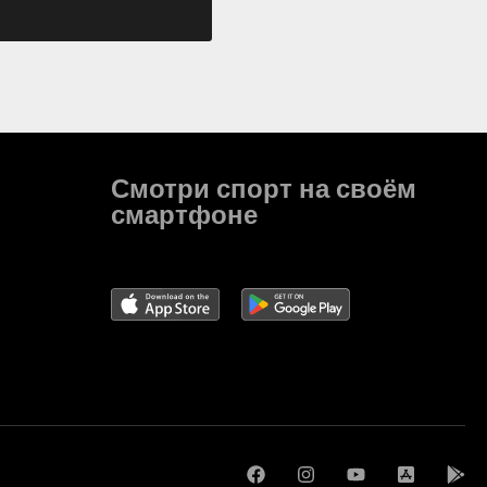
Смотри спорт на своём
смартфоне