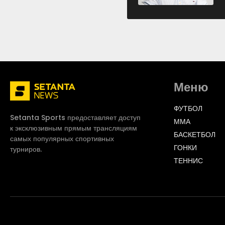
Меню
ФУТБОЛ
Setanta Sports предоставляет доступ
ММА
к эксклюзивным прямым трансляциям
БАСКЕТБОЛ
самых популярных спортивных
ГОНКИ
турниров.
ТЕННИС