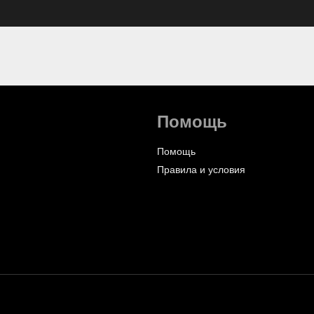
Помощь
Помощь
Правила и условия