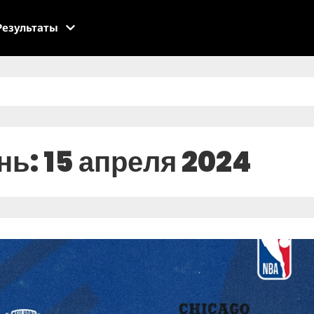
Результаты
нь: 15 апреля 2024