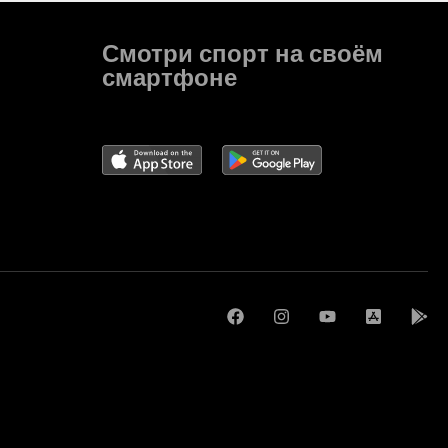
Смотри спорт на своём
смартфоне