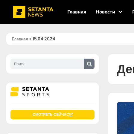
Главная
Новости
Главная
»
15.04.2024
Де
СМОТРЕТЬ СЕЙЧАС