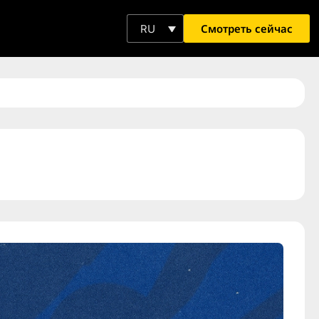
Смотреть сейчас
RU