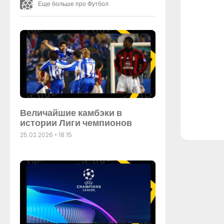
Еще больше про Футбол
Величайшие камбэки в
истории Лиги чемпионов
25.02.2026
18:15