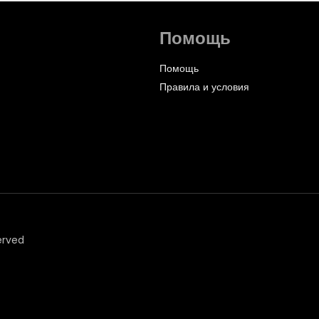
Помощь
Помощь
Правила и условия
erved