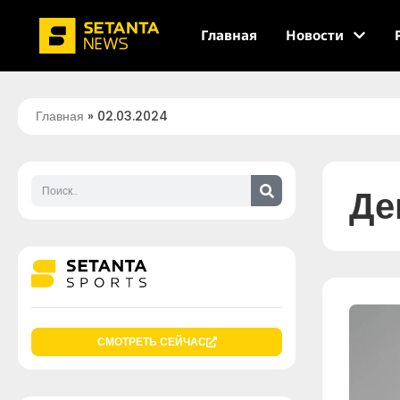
Главная
Новости
Главная
»
02.03.2024
Де
СМОТРЕТЬ СЕЙЧАС