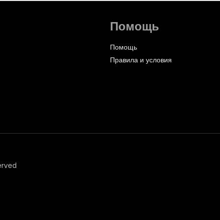
Помощь
Помощь
Правила и условия
erved