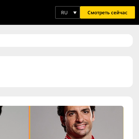
Смотреть сейчас
RU