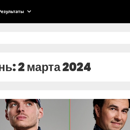
Результаты
нь: 2 марта 2024