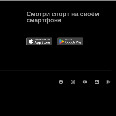
Смотри спорт на своём
смартфоне