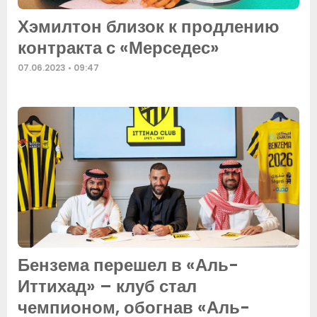
Хэмилтон близок к продлению
контракта с «Мерседес»
07.06.2023
09:47
Бензема перешел в «Аль-
Иттихад» – клуб стал
чемпионом, обогнав «Аль-