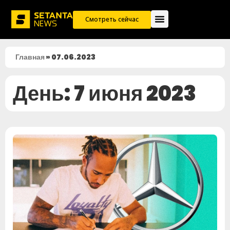
Смотреть сейчас
Главная
»
07.06.2023
День: 7 июня 2023