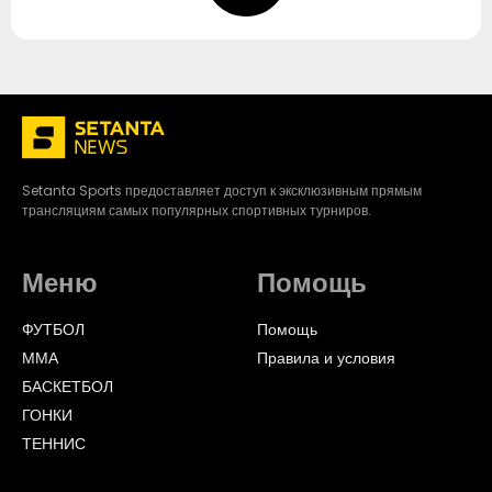
Setanta Sports предоставляет доступ к эксклюзивным прямым
трансляциям самых популярных спортивных турниров.
Меню
Помощь
ФУТБОЛ
Помощь
ММА
Правила и условия
БАСКЕТБОЛ
ГОНКИ
ТЕННИС