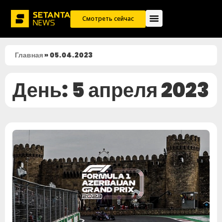
Смотреть сейчас
Главная
»
05.04.2023
День: 5 апреля 2023