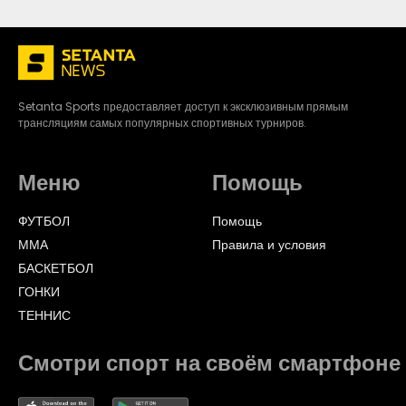
Setanta Sports предоставляет доступ к эксклюзивным прямым
трансляциям самых популярных спортивных турниров.
Меню
Помощь
ФУТБОЛ
Помощь
ММА
Правила и условия
БАСКЕТБОЛ
ГОНКИ
ТЕННИС
Смотри спорт на своём смартфоне