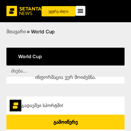
უყურე ახლა
მთავარი
»
World Cup
World Cup
ინფორმაცია ვერ მოიძებნა.
გადაეშვი სპორტში!
გამოიწერე