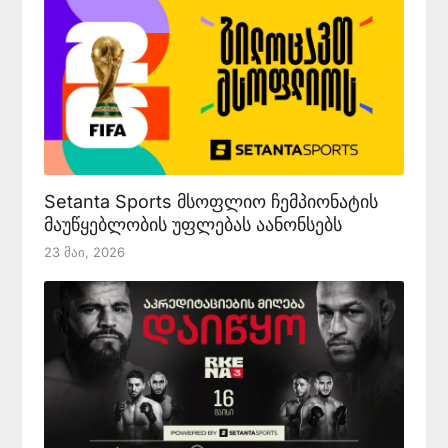
Setanta Sports მსოფლიო ჩემპიონატის
მაუწყებლობის უფლებას აანონსებს
23 Მაი, 2026