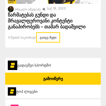
Სექ 18, 2023
●
ირაკლი იმედაძე
წარმატებას გუნდი და
მრავალფეროვანი კონტენტი
განაპირობებს – თამარ ბადაშვილი
3 Წუთის Საკითხავი
გაიგე მეტი
გადაეშვი სპორტში!
გამოიწერე
ტოპ ლიგები