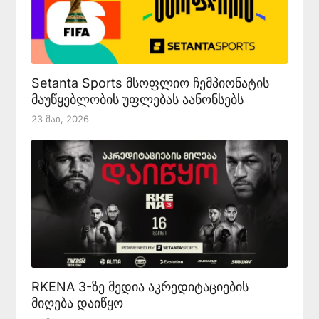
Setanta Sports მსოფლიო ჩემპიონატის
მაუწყებლობის უფლებას აანონსებს
23 Მაი, 2026
RKENA 3-ზე მედია აკრედიტაციების
მიღება დაიწყო