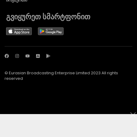
ᲩᲝᲒᲑᲣᲠᲗᲘ
გვიყურეთ სმარტფონით
© Eurasian Broadcasting Enterprise Limited 2023 All rights
reserved
© Adjara.com LLC 2024 ყველა უფლება დაცულია