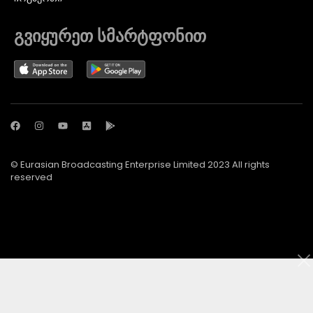
გვიყურეთ სმარტფონით
© Eurasian Broadcasting Enterprise Limited 2023 All rights
reserved
© Adjara.com LLC 2024 ყველა უფლება დაცულია