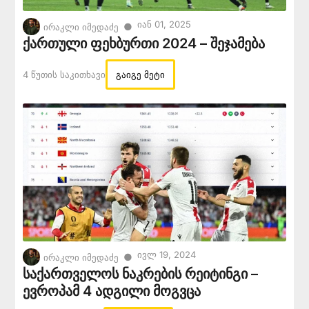
Იან 01, 2025
●
ირაკლი იმედაძე
ქართული ფეხბურთი 2024 – შეჯამება
4 Წუთის Საკითხავი
გაიგე მეტი
Ივლ 19, 2024
●
ირაკლი იმედაძე
საქართველოს ნაკრების რეიტინგი –
ევროპამ 4 ადგილი მოგვცა