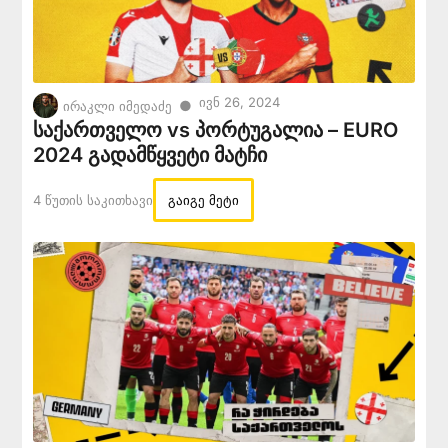
Ივნ 26, 2024
●
ირაკლი იმედაძე
საქართველო vs პორტუგალია – EURO
2024 გადამწყვეტი მატჩი
4 Წუთის Საკითხავი
გაიგე მეტი