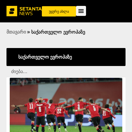
უყურე ახლა
მთავარი
»
საქართველო ევროპაზე
საქართველო ევროპაზე