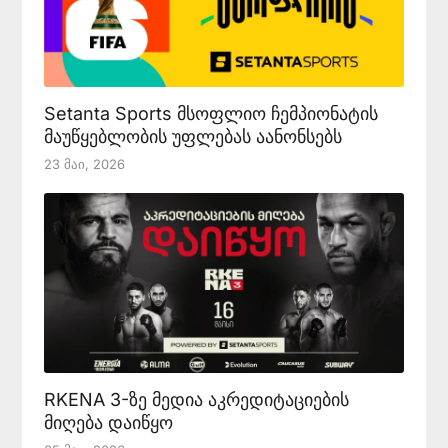
Setanta Sports მსოფლიო ჩემპიონატის
მაუწყებლობის უფლებას აანონსებს
23 Მაი, 2026
RKENA 3-ზე მედია აკრედიტაციების
მიღება დაიწყო