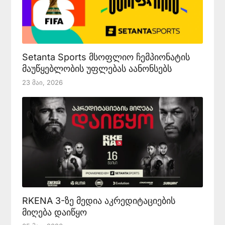
Setanta Sports მსოფლიო ჩემპიონატის
მაუწყებლობის უფლებას აანონსებს
23 Მაი, 2026
RKENA 3-ზე მედია აკრედიტაციების
მიღება დაიწყო