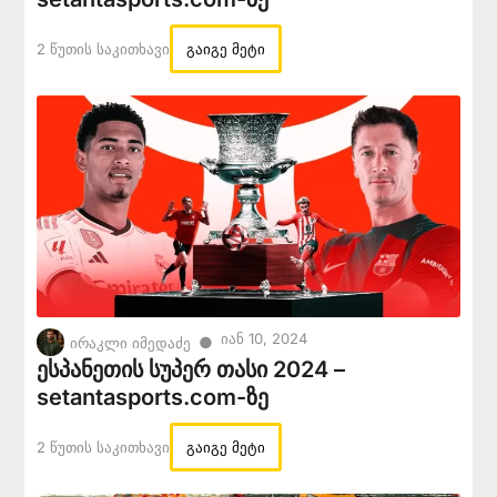
2 Წუთის Საკითხავი
გაიგე მეტი
Იან 10, 2024
●
ირაკლი იმედაძე
ესპანეთის სუპერ თასი 2024 –
setantasports.com-ზე
2 Წუთის Საკითხავი
გაიგე მეტი