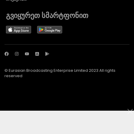
გვიყურეთ სმარტფონით
© Eurasian Broadcasting Enterprise Limited 2023 All rights
reserved
© Adjara.com LLC 2024 ყველა უფლება დაცულია