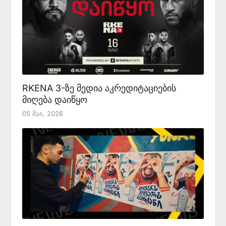
RKENA 3-ზე მედია აკრედიტაციების
მიღება დაიწყო
05 Მაი, 2026