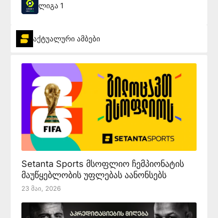
ლიგა 1
აქტუალური ამბები
Setanta Sports მსოფლიო ჩემპიონატის
მაუწყებლობის უფლებას აანონსებს
23 Მაი, 2026