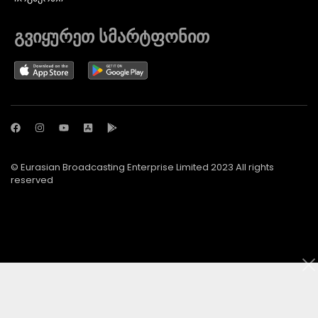
გვიყურეთ სმარტფონით
© Eurasian Broadcasting Enterprise Limited 2023 All rights
reserved
© Adjara.com LLC 2024 ყველა უფლება დაცულია