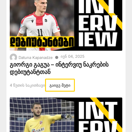
Ივნ 04, 2025
●
Datuna Kapanadze
გიორგი გაგუა – ინტერვიუ ნაკრების
დებიუტანტთან
4 Წუთის Საკითხავი
გაიგე მეტი