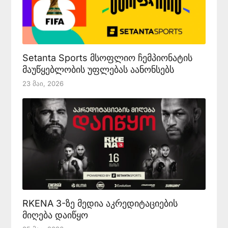
Setanta Sports მსოფლიო ჩემპიონატის
მაუწყებლობის უფლებას აანონსებს
23 Მაი, 2026
RKENA 3-ზე მედია აკრედიტაციების
მიღება დაიწყო