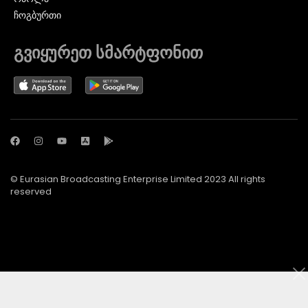
ᲩᲝᲒᲑᲣᲠᲗᲘ
გვიყურეთ სმარტფონით
© Eurasian Broadcasting Enterprise Limited 2023 All rights
reserved
© Adjara.com LLC 2024 ყველა უფლება დაცულია