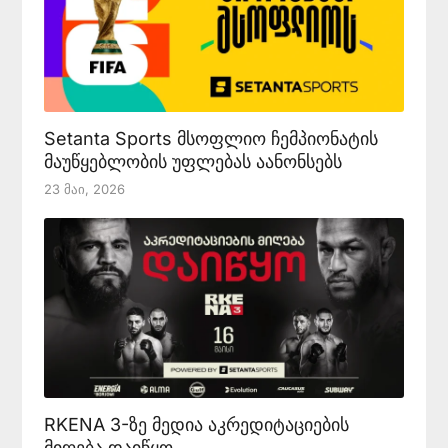
Setanta Sports მსოფლიო ჩემპიონატის
მაუწყებლობის უფლებას აანონსებს
23 Მაი, 2026
RKENA 3-ზე მედია აკრედიტაციების
მიღება დაიწყო