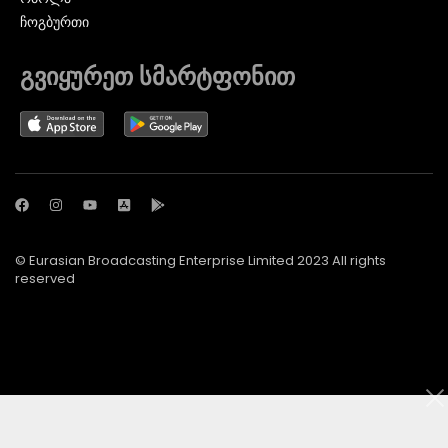
ᲩᲝᲒᲑᲣᲠᲗᲘ
გვიყურეთ სმარტფონით
© Eurasian Broadcasting Enterprise Limited 2023 All rights
reserved
© Adjara.com LLC 2024 ყველა უფლება დაცულია