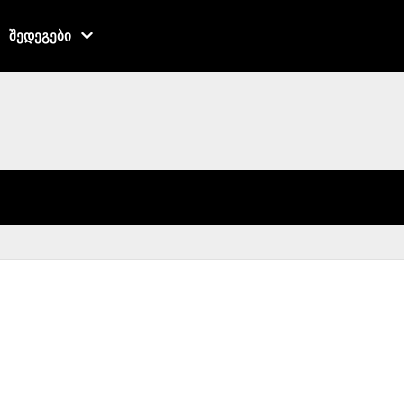
შედეგები