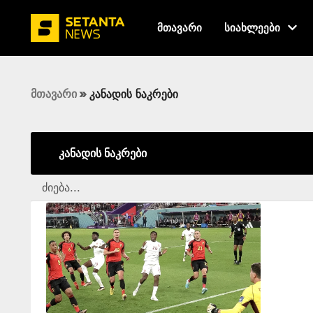
მთავარი
სიახლეები
მთავარი
»
კანადის ნაკრები
კანადის ნაკრები