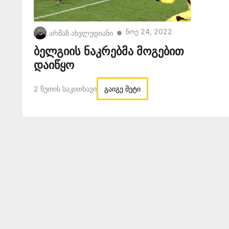
Ნოე 24, 2022
არმაზ ახვლედიანი
●
ბელგიის ნაკრებმა მოგებით
დაიწყო
2 Წუთის Საკითხავი
გაიგე მეტი