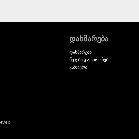
დახმარება
დახმარება
წესები და პირობები
კარიერა
erved