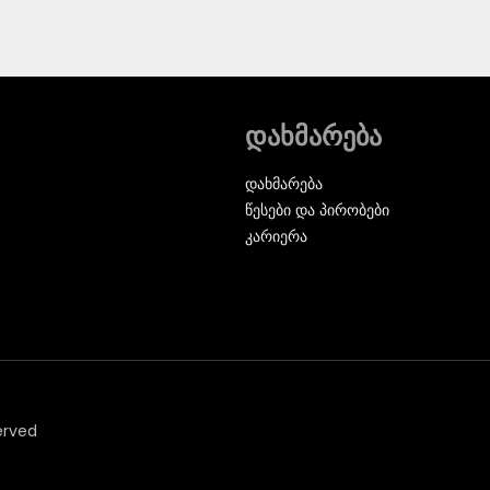
დახმარება
დახმარება
წესები და პირობები
კარიერა
erved