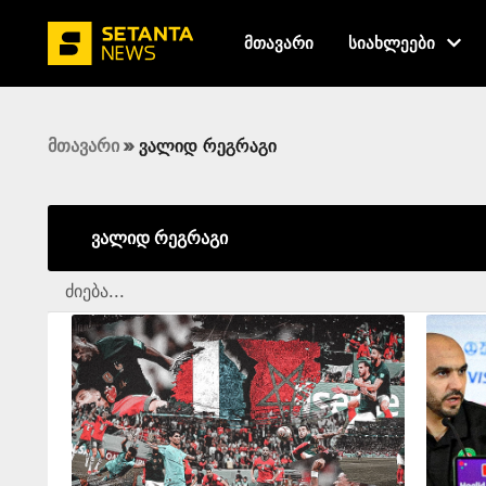
მთავარი
სიახლეები
მთავარი
»
ვალიდ რეგრაგი
ვალიდ რეგრაგი