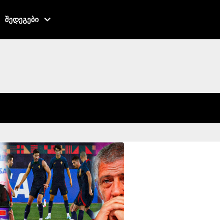
შედეგები