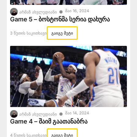
Მაი 16, 2024
●
არმაზ ახვლედიანი
Game 5 – ბოსტონმა სერია დახურა
3 Წუთის Საკითხავი
გაიგე მეტი
Მაი 14, 2024
●
არმაზ ახვლედიანი
Game 4 – შაიმ გაათანაბრა
4 Წუთის Საკითხავი
გაიგე მეტი