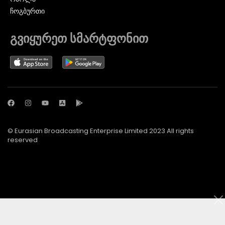
ᲩᲝᲒᲑᲣᲠᲗᲘ
გვიყურეთ სმარტფონით
© Eurasian Broadcasting Enterprise Limited 2023 All rights
reserved
© Adjara.com LLC 2024 ყველა უფლება დაცულია