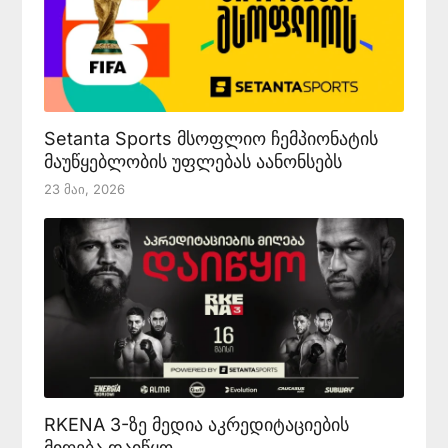
Setanta Sports მსოფლიო ჩემპიონატის
მაუწყებლობის უფლებას აანონსებს
23 Მაი, 2026
RKENA 3-ზე მედია აკრედიტაციების
მიღება დაიწყო