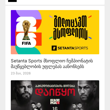
Setanta Sports მსოფლიო ჩემპიონატის
მაუწყებლობის უფლებას აანონსებს
23 Მაი, 2026