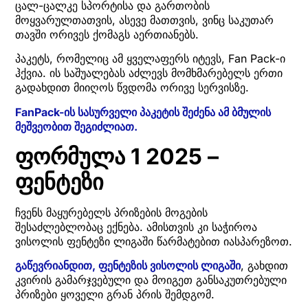
ცალ-ცალკე სპორტისა და გართობის
მოყვარულთათვის, ასევე მათთვის, ვინც საკუთარ
თავში ორივეს ქომაგს აერთიანებს.
პაკეტს, რომელიც ამ ყველაფერს იტევს, Fan Pack-ი
ჰქვია. ის საშუალებას აძლევს მომხმარებელს ერთი
გადახდით მიიღოს წვდომა ორივე სერვისზე.
FanPack-ის სასურველი პაკეტის შეძენა ამ ბმულის
მეშვეობით შეგიძლიათ.
ფორმულა 1 2025 –
ფენტეზი
ჩვენს მაყურებელს პრიზების მოგების
შესაძლებლობაც ექნება. ამისთვის კი საჭიროა
ვისოლის ფენტეზი ლიგაში წარმატებით იასპარეზოთ.
გაწევრიანდით, ფენტეზის ვისოლის ლიგაში
, გახდით
კვირის გამარჯვებული და მოიგეთ განსაკუთრებული
პრიზები ყოველი გრან პრის შემდგომ.