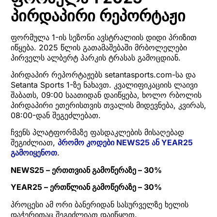
პირდაპირი რეპორტაჟი
ფორმულა 1-ის სეზონი ავსტრალიის დიდი პრიზით
იწყება. 2025 წლის გათამაშებაში მრბოლელები
პირველს ალბერტ პარკის ტრასას გამოცდიან.
პირდაპირ რეპორტაჟებს setantasports.com-სა და
Setanta Sports 1-ზე ნახავთ. კვალიფიკაციის ლაივი
შაბათს, 09:00 საათიდან დაიწყება, ხოლო რბოლის
პირდაპირი ეთერისთვის თვალის მიდევნება, კვირას,
08:00-დან შეგეძლებათ.
ჩვენს პლატფორმაზე ფასდაკლების მისაღებად
შეგიძლიათ,
პრომო კოდები NEWS25 ან YEAR25
გამოიყენოთ
.
NEWS25 – ერთთვიან გამოწერაზე – 30%
YEAR25 – ერთწლიან გამოწერაზე – 30%
პროცესი ამ ორი ბანერიდან სასურველზე ხელის
დაჭერითაც შეგიძლიათ დაიწყოთ.