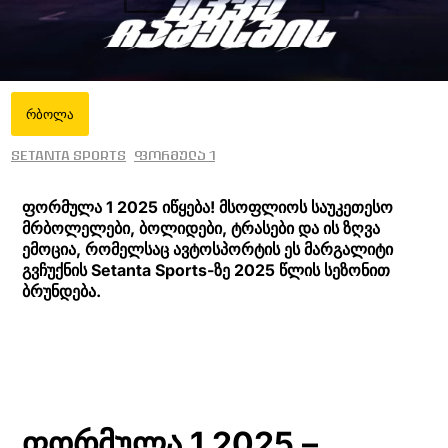
რბოლა
Setanta Sports
ფორმულა 1
ფორმულა 1 2025 იწყება! მსოფლიოს საუკეთესო
მრბოლელები, ბოლიდები, ტრასები და ის ზღვა
ემოცია, რომელსაც ავტოსპორტის ეს მარგალიტი
გვჩუქნის Setanta Sports-ზე 2025 წლის სეზონით
ბრუნდება.
ფორმულა 1 2025 –