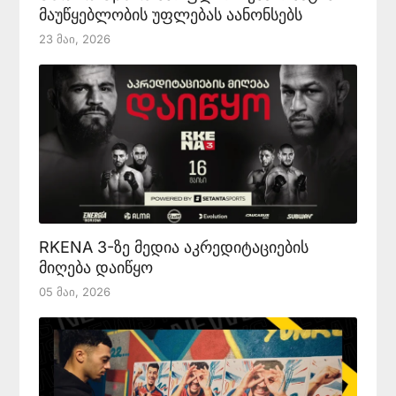
მაუწყებლობის უფლებას აანონსებს
23 Მაი, 2026
RKENA 3-ზე მედია აკრედიტაციების
მიღება დაიწყო
05 Მაი, 2026