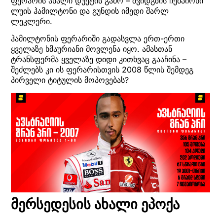
ფერარის ახალი დუეტის გამო – შვიდგზის ჩემპიონი
ლუის ჰამილტონი და გუნდის იმედი შარლ
ლეკლერი.
ჰამილტონის ფერარიში გადასვლა ერთ-ერთი
ყველაზე ხმაურიანი მოვლენა იყო. ამასთან
ტრანსფერმა ყველაზე დიდი კითხვაც გააჩინა –
შეძლებს კი ის ფერარისთვის 2008 წლის შემდეგ
პირველი ტიტულის მოპოვებას?
მერსედესის ახალი ეპოქა