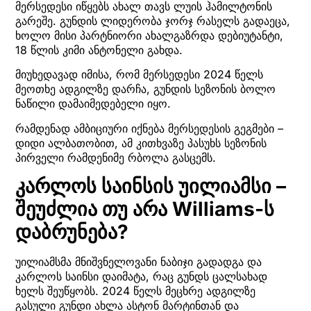
მერსედესი იწყებს ახალ თავს ლუის ჰამილტონის
გარეშე. გუნდის ლიდერობა ჯორჯ რასელს გადაეცა,
ხოლო მისი პარტნიორი ახალგაზრდა დებიუტანტი,
18 წლის კიმი ანტონელი გახდა.
მიუხედავად იმისა, რომ მერსედესი 2024 წელს
მეოთხე ადგილზე დარჩა, გუნდის სეზონის ბოლო
ნაწილი დამაიმედებელი იყო.
რამდენად ამბიციური იქნება მერსედესის გეგმები –
დიდი ალბათობით, ამ კითხვაზე პასუხს სეზონის
პირველი რამდენიმე რბოლა გასცემს.
კარლოს საინსის უილიამსი –
შეუძლია თუ არა Williams-ს
დაბრუნება?
უილიამსმა მნიშვნელოვანი ნაბიჯი გადადგა და
კარლოს საინსი დაიმატა, რაც გუნდს ცალსახად
ხელს შეუწყობს. 2024 წელს მეცხრე ადგილზე
გასული გუნდი ახლა ასტონ მარტინთან და