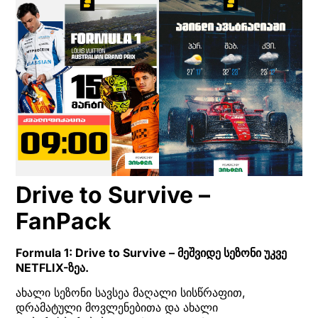
Drive to Survive –
FanPack
Formula 1: Drive to Survive – მეშვიდე სეზონი უკვე
NETFLIX-ზეა.
ახალი სეზონი სავსეა მაღალი სისწრაფით,
დრამატული მოვლენებითა და ახალი