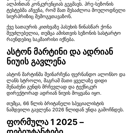
ალპინთან კონკურენციას გეგმავს. პრე-სეზონის
ტესტებმა აჩვენა, რომ მათ შესაძლოა მოულოდნელი
სიურპრიზიც შემოგვთავაზონ.
ქვე სათაურის კითხვაზე პასუხის წინასწარ ქონა
შეუძლებელია, თუმცა ამისთვის სეზონის სასტარტო
რაუნდებიც საკმაირისი იქნება.
ასტონ მარტინი და ადრიან
ნიუის გავლენა
ასტონ მარტინმა შეინარჩუნა ფერნანდო ალონსო და
ლანს სტროლი, მაგრამ მათი ყველაზე დიდი
შენაძენი გუნდს მრჩევლად და ტექნიკურ
დირექტორად ადრიან ნიუის მოყვანა იყო.
თუმცა, 66 წლის ბრიტანელი სპეციალისტის
ნამდვილი გავლენა 2026 წლიდან უნდა გამოჩნდეს.
ფორმულა 1 2025 –
დებიუტანტები