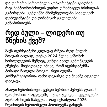
და ფერარი სერიოზული კონკურენტები გახდნენ,
რაც ჩემპიონობისთვის უფრო დრამატულ ბრძოლას
გვპირდება. გუნდებში მნიშვნელოვანი სიახლეებს
დებიუტანტები და დინამიკის ცვლილება
განაპირობებს.
რედ ბული – ლიდერი თუ
წნეხის ქვეშ?
მაქს ფერსტაპენი კვლავაც რჩება რედ ბულის
მთავარ ძალად, თუმცა 2024 წლის სეზონის
სირთულეების შემდეგ, გუნდი ახალ გამოწვევებს
ეჩეხება. მიუხედავად იმისა, რომ ფერსტაპენმა
პირადი ჩათვლა მოიგო, რედ ბულმა
კონსტრუქტორთა თასი დაკარგა და მესამე ადგილი
დაიკავა.
ახალი სეზონისთვის გუნდი სერხიო პერესს ლაიამ
ლოუსონით ანაცვლებს, თუმცა უდიდესი ცვლილება
ადრიან ნიუის წასვლაა, რაც შესაძლოა 2026
წლისთვის სერიოზული პრობლემა გახდეს.