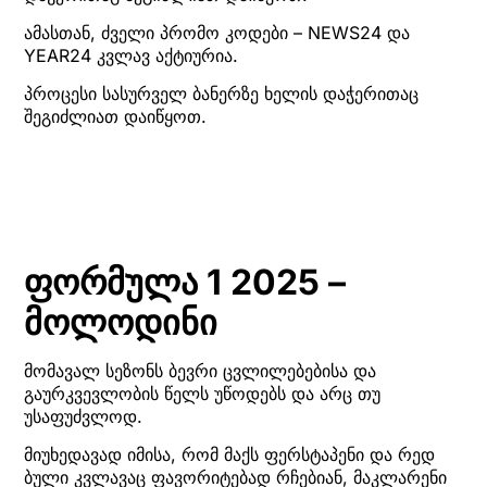
ამასთან, ძველი პრომო კოდები – NEWS24 და
YEAR24 კვლავ აქტიურია.
პროცესი სასურველ ბანერზე ხელის დაჭერითაც
შეგიძლიათ დაიწყოთ.
ფორმულა 1 2025 –
მოლოდინი
მომავალ სეზონს ბევრი ცვლილებებისა და
გაურკვევლობის წელს უწოდებს და არც თუ
უსაფუძვლოდ.
მიუხედავად იმისა, რომ მაქს ფერსტაპენი და რედ
ბული კვლავაც ფავორიტებად რჩებიან, მაკლარენი