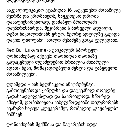
საკვალიფიკაციო ეტაპიდან 16 საუკეთესო მონაწილე
შეირჩა და ერთმანეთს, საუკეთესო დროის
დასაფიქსირებლად, დაძაბულ ბრძოლაში
დაუპირისპირდა. შეჯიბრები ს პირველი ადგილი,
თეზო ნიკოლოზიანს ერგო. მეორე ადგილზე გავიდა
დავით ფილფანი, ხოლო მესამეზე გოგა გულედანი.
Red Bull Lukvrame-ს უნიკალურ სპორტულ
ღონისძიებად აქცევს: თაობიდან თაობაზე
გადაცემული ლუხმედებით სრიალის მხიარული
ადათ- წესი, მომაჯადოებელი მესტია და გაბედული
მონაწილეები.
ლუხმედი – ხის ხელნაკეთი ინსტრუმენტი,
გამოიყენებოდა ყინულსა და დატკეპნილ თოვლზე
გადასაადგილებლად და სასრიალოდ. სწორედ
ამიტომ, ღონისძიების სახელწოდებაში ფიგურირებს
სვანური სიტყვა „ლუკვრამე“, რომელიც „გაყინულს“
ნიშნავს.
ღონისძიების შექმნისა და ჩატარების იდეა