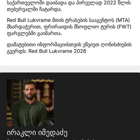
საქართველოში დაიბადა და პირველად 2022 წლის
თებერვალში ჩატარდა.
Red Bull Lukvrame მთის ტრასების სააგენტოს (MTA)
მხარდაჭერით, ფრირაიდის მსოფლიო ტურის (FWT)
ფარგლებში გაიმართა.
დამატებითი ინფორმაციისთვის ეწვიეთ ღონისძიების
გვერდს: Red Bull Lukvrame 2026
ირაკლი იმედაძე