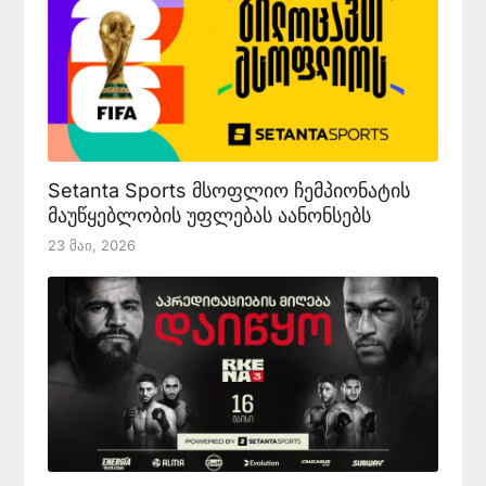
Setanta Sports მსოფლიო ჩემპიონატის
მაუწყებლობის უფლებას აანონსებს
23 Მაი, 2026