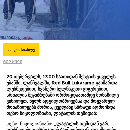
ყველა სიახლე
რედ ბული
20 თებერვალს, 17:00 საათიდან მესტიის უძველეს
უბანში, ლანჩვალში, Red Bull Lukvrame გაიმართა.
ლუხმედებით, სვანური ხელნაკეთი ციგურებით,
სრიალის შეჯიბრებაში ორმოცდაათამდე მონაწილე
ვიხილეთ. წელს ადგილობრივებსა და მოყვარულ
მონაწილეებს შორის, ყველაზე სწრაფი აღმოჩნდა
თეზო ნიკოლოზიანი, ლატალის თემიდან:
თეზო ნიკოლოზიანი:
„ლატალის თემიდან ვარ,
ლუხმედებით ვსრიალებ ბავშვობიდან. ლუხმედები