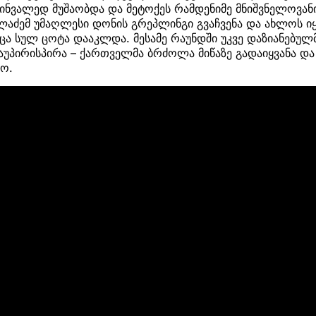
ინვალედ მუშაობდა და მეტოქეს რამდენიმე მნიშვნელოვანი
აძემ უმაღლესი დონის გრეპლინგი გვაჩვენა და ახლოს იყ
მცა სულ ცოტა დააკლდა. მესამე რაუნდში უკვე დაზიანებულმ
უპირისპირა – ქართველმა ბრძოლა მიწაზე გადაიყვანა და
ო.