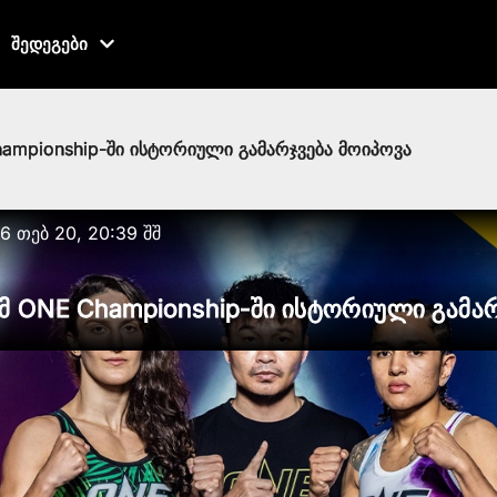
შედეგები
mpionship-ში ისტორიული გამარჯვება მოიპოვა
6 თებ 20, 20:39 შშ
 ONE Championship-ში ისტორიული გამარ