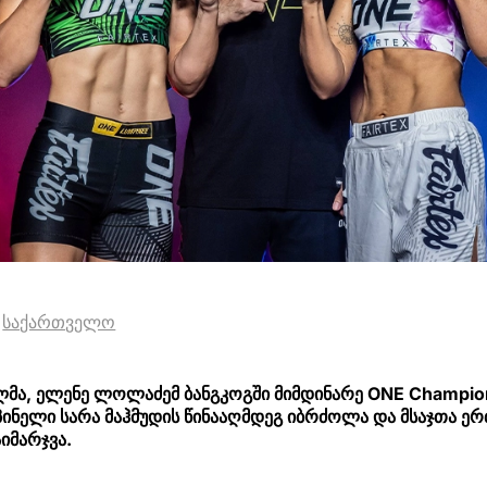
საქართველო
მა, ელენე ლოლაძემ ბანგკოგში მიმდინარე ONE Champio
ინელი სარა მაჰმუდის წინააღმდეგ იბრძოლა და მსაჯთა ე
იმარჯვა.