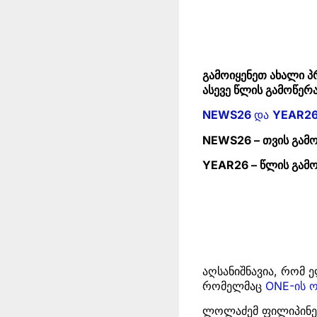
გამოიყენეთ ახალი პ
ასევე წლის გამოწერა
NEWS26
და
YEAR2
NEWS26 – თვის გამ
YEAR26 – წლის გამ
აღსანიშნავია, რომ
რომელმაც
ONE-ის ო
ლოლაძემ ფილიპინელ