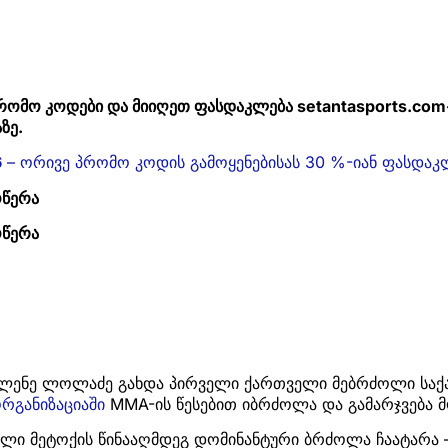
რომო კოდები და მიიღეთ ფასდაკლება setantasports.com
ზე.
6
– ორივე პრომო კოდის გამოყენებისას 30 %-იან ფასდაკ
ოწერა
ოწერა
 ელენე ლოლაძე გახდა პირველი ქართველი მებრძოლი სა
რგანიზაციაში
MMA-ის წესებით იბრძოლა და გამარჯვება მ
ი მეტოქის წინააღმდეგ დომინანტური ბრძოლა ჩაატარა 