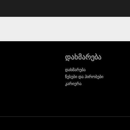
დახმარება
დახმარება
წესები და პირობები
კარიერა