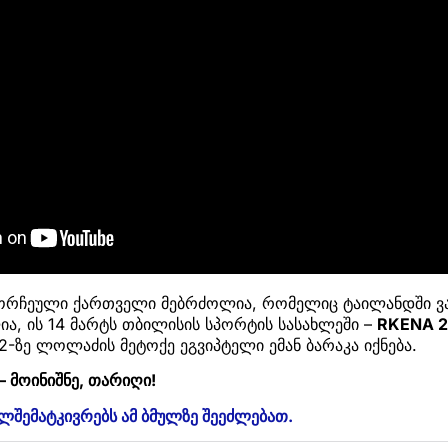
რჩეული ქართველი მებრძოლია, რომელიც ტაილანდში ვა
ია, ის 14 მარტს თბილისის სპორტის სასახლეში –
RKENA 
-ზე ლოლაძის მეტოქე ეგვიპტელი ემან ბარაკა იქნება.
– მოინიშნე, თარიღი!
ულშემატკივრებს ამ ბმულზე შეეძლებათ.