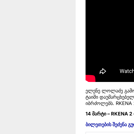
ელენე ლოლაძე გამო
ტაიში დაუმარცხებელ
იბრძოლებს. RKENA 2
14 მარტი – RKENA 2 
ბილეთების შეძენა გ